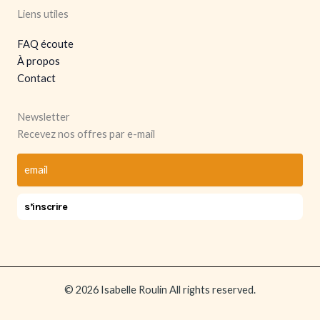
Liens utiles
FAQ écoute
À propos
Contact
Newsletter
Recevez nos offres par e-mail
© 2026 Isabelle Roulin All rights reserved.