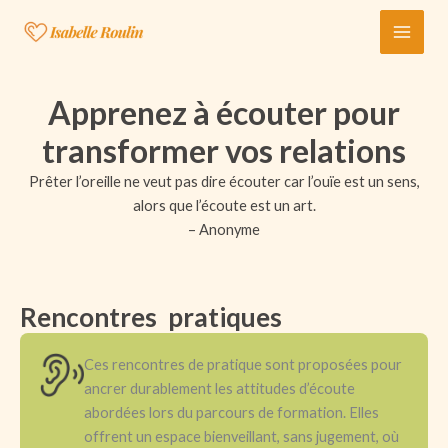
Aller
au
contenu
Apprenez à écouter pour
transformer vos relations
Prêter l’oreille ne veut pas dire écouter car l’ouïe est un sens,
alors que l’écoute est un art.
– Anonyme
Rencontres pratiques
Ces rencontres de pratique sont proposées pour
ancrer durablement les attitudes d’écoute
abordées lors du parcours de formation. Elles
offrent un espace bienveillant, sans jugement, où