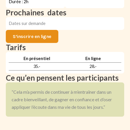
Durée : 2h
Prochaines dates
Dates sur demande
S’inscrire en ligne
Tarifs
En présentiel
En ligne
35.-
28.-
Ce qu’en pensent les participants
“Cela m’a permis de continuer à m’entraîner dans un
cadre bienveillant, de gagner en confiance et d’oser
appliquer l’écoute dans ma vie de tous les jours.”