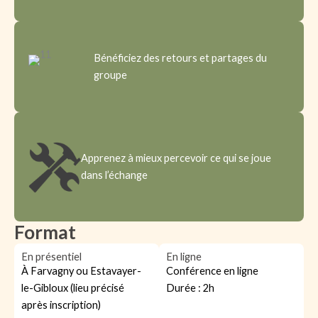
Bénéficiez des retours et partages du
groupe
Apprenez à mieux percevoir ce qui se joue
dans l’échange
Format
En présentiel
En ligne
À Farvagny ou Estavayer-
Conférence en ligne
le-Gibloux (lieu précisé
Durée : 2h
après inscription)