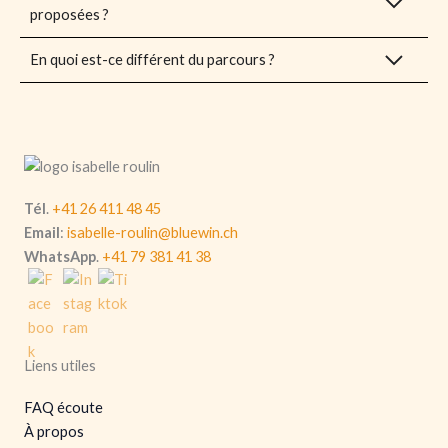
proposées ?
En quoi est-ce différent du parcours ?
Tél
.
+41 26 411 48 45
Email
:
isabelle-roulin@bluewin.ch
WhatsApp
.
+41 79 381 41 38
Liens utiles
FAQ écoute
À propos