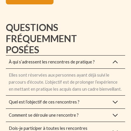
QUESTIONS
FRÉQUEMMENT
POSÉES
À qui s’adressent les rencontres de pratique ?
Elles sont réservées aux personnes ayant déjà suivi le
parcours d’écoute. L’objectif est de prolonger l’expérience
en mettant en pratique les acquis dans un cadre bienveillant.
Quel est l’objectif de ces rencontres ?
Comment se déroule une rencontre ?
Dois-je participer à toutes les rencontres